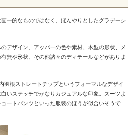
は画一的なものではなく、ぼんやりとしたグラデーシ
体のデザイン、アッパーの色や素材、木型の形状、メ
の有無や形状、その他諸々のディテールなどがありま
。内羽根ストレートチップというフォーマルなデザイ
に白いステッチでかなりカジュアルな印象。スーツよ
ショートパンツといった服装のほうが似合いそうで