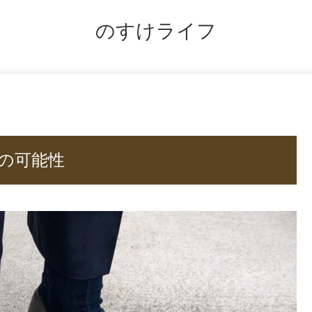
のすけライフ
の可能性