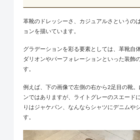
革靴のドレッシーさ、カジュアルさというの
ョンを描いています。
グラデーションを彩る要素としては、革靴自
ダリオンやパーフォレーションといった装飾
す。
例えば、下の画像で左側の右から2足目の靴
ンではありますが、ライトグレーのスエード
りはジャケパン、なんならシャツにデニムや
す。