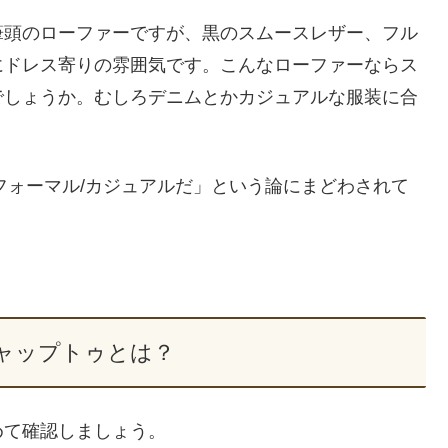
筆頭のローファーですが、黒のスムースレザー、フル
にドレス寄りの雰囲気です。こんなローファーならス
でしょうか。むしろデニムとかカジュアルな服装に合
フォーマル/カジュアルだ」という論にまどわされて
ャップトゥとは？
めて確認しましょう。