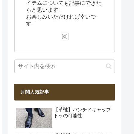
イテムについても記事にできた
らと思います。
お楽しみいただければ幸いで
す。
月間人気記事
【革靴】パンチドキャップ
トゥの可能性