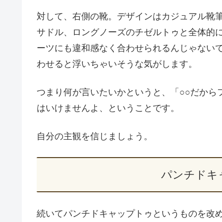
対して、右側の靴。デザインはカジュアル靴
サドル、ロングノーズのチゼルトゥと全体的
ーツにも違和感なく合わせられるんじゃない
わせると浮いちゃいそうな気がします。
つまり何が言いたいかというと、「○○だから
はいけませんよ、ということです。
自分の主観を信じましょう。
パンチドキ
続いてパンチドキャップトゥというものを改