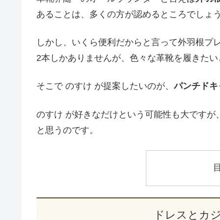
あることは、多くの方が認めるところでしょ
しかし、いくら便利だからと言って外羽根プ
2本しかありませんが、色々な革靴を履きたい
そこで のすけ が提案したいのが、
パンチドキ
のすけ が好きなだけという可能性も大ですが
と思うのです。
ドレスとカ