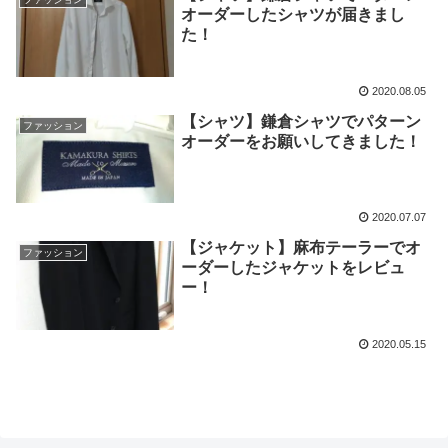
オーダーしたシャツが届きまし
た！
2020.08.05
【シャツ】鎌倉シャツでパターン
ファッション
オーダーをお願いしてきました！
2020.07.07
【ジャケット】麻布テーラーでオ
ファッション
ーダーしたジャケットをレビュ
ー！
2020.05.15