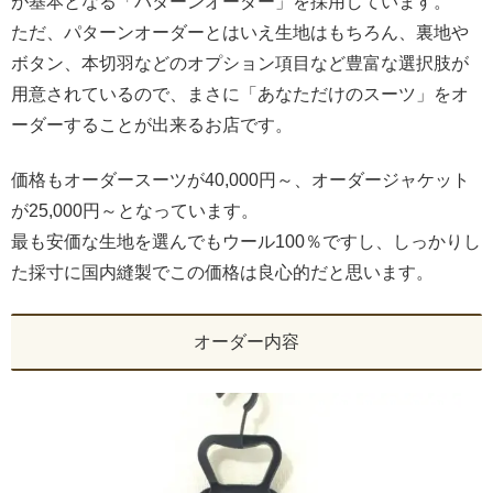
が基本となる「パターンオーダー」を採用しています。
ただ、パターンオーダーとはいえ生地はもちろん、裏地や
ボタン、本切羽などのオプション項目など豊富な選択肢が
用意されているので、まさに「あなただけのスーツ」をオ
ーダーすることが出来るお店です。
価格もオーダースーツが40,000円～、オーダージャケット
が25,000円～となっています。
最も安価な生地を選んでもウール100％ですし、しっかりし
た採寸に国内縫製でこの価格は良心的だと思います。
オーダー内容