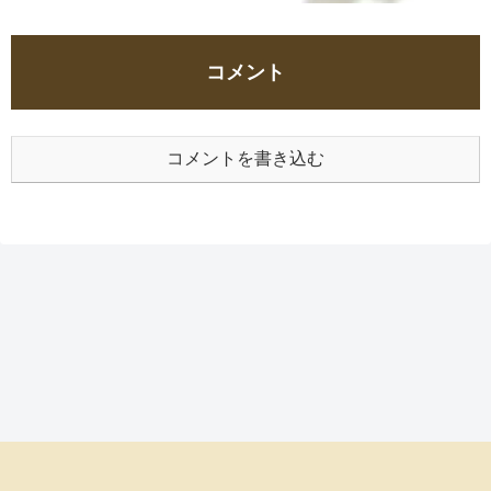
コメント
コメントを書き込む