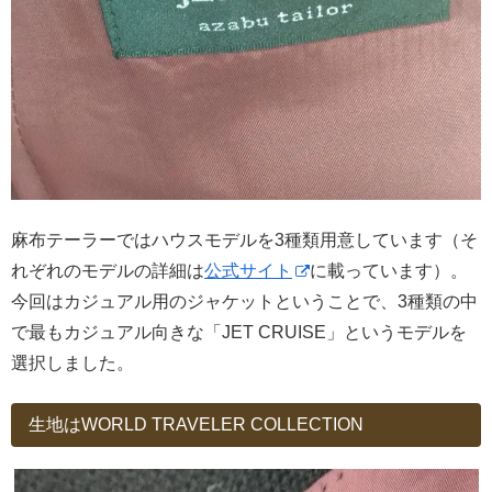
麻布テーラーではハウスモデルを3種類用意しています（そ
れぞれのモデルの詳細は
公式サイト
に載っています）。
今回はカジュアル用のジャケットということで、3種類の中
で最もカジュアル向きな「JET CRUISE」というモデルを
選択しました。
生地はWORLD TRAVELER COLLECTION