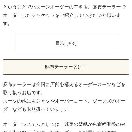
ということでパターンオーダーの有名店、麻布テーラーで
オーダーしたジャケットをご紹介していきたいと思いま
す。
目次
麻布テーラーとは！
麻布テーラーは全国に店舗を構えるオーダースーツなどを
取り扱うお店です。
スーツの他にもシャツやオーバーコート、ジーンズのオー
ダーなども取り扱っています。
オーダーシステムとしては、既定の型紙から縦幅調整のみ