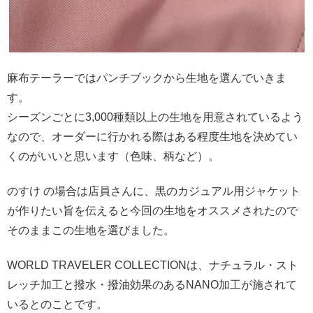
麻布テーラーではパンチブックから生地を選んでいきま
す。
シーズンごとに3,000種類以上の生地を用意されているよう
なので、オーダーに行かれる際はある程度生地を決めてい
くのがいいと思います（色味、柄など）。
のすけ の場合は店員さんに、黒のカジュアル用ジャケット
が作りたい旨を伝えると今回の生地をオススメされたので
そのままこの生地を選びました。
WORLD TRAVELER COLLECTIONは、ナチュラル・スト
レッチ加工と撥水・撥油効果のあるNANO加工が施されて
いるとのことです。