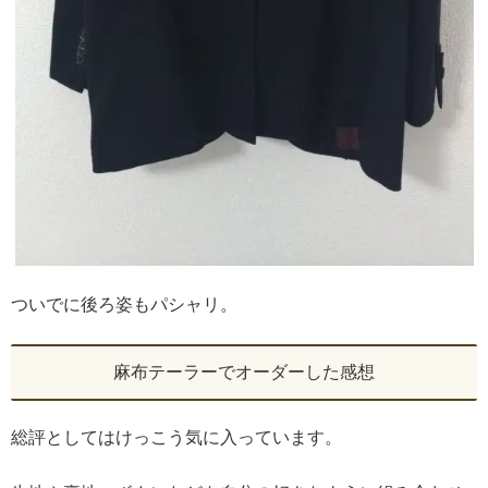
ついでに後ろ姿もパシャリ。
麻布テーラーでオーダーした感想
総評としてはけっこう気に入っています。