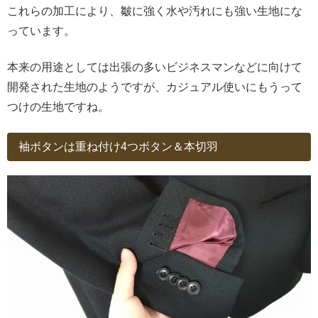
これらの加工により、皺に強く水や汚れにも強い生地にな
っています。
本来の用途としては出張の多いビジネスマンなどに向けて
開発された生地のようですが、カジュアル使いにもうって
つけの生地ですね。
袖ボタンは重ね付け4つボタン＆本切羽