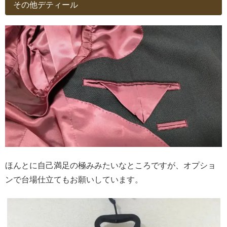
その他デティール
ほんとに自己満足の極みみたいなところですが、オプショ
ンで台場仕立てもお願いしています。