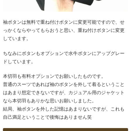
袖ボタンは無料で重ね付けボタンに変更可能ですので、せ
っかくならやってもらおうと思い、重ね付けボタンに変更
しています。
ちなみにボタンもオプションで水牛ボタンにアップグレー
ドしています。
本切羽も有料オプションでお願いしたものです。
普通のスーツであれば袖のボタンを外して着るということ
はあまり想定できないですが、カジュアル用のジャケット
なら本切羽もありかな思いお願いしました。
結局、袖ボタンを外した記憶はあまりないですが、これも
自己満足ということで後悔はありません笑