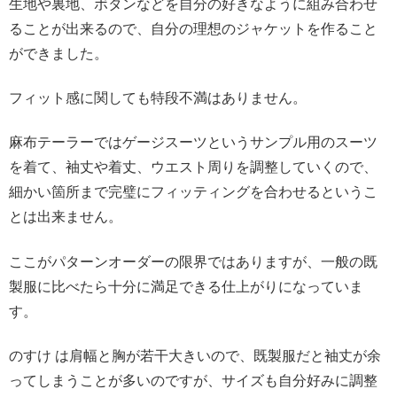
生地や裏地、ボタンなどを自分の好きなように組み合わせ
ることが出来るので、自分の理想のジャケットを作ること
ができました。
フィット感に関しても特段不満はありません。
麻布テーラーではゲージスーツというサンプル用のスーツ
を着て、袖丈や着丈、ウエスト周りを調整していくので、
細かい箇所まで完璧にフィッティングを合わせるというこ
とは出来ません。
ここがパターンオーダーの限界ではありますが、一般の既
製服に比べたら十分に満足できる仕上がりになっていま
す。
のすけ は肩幅と胸が若干大きいので、既製服だと袖丈が余
ってしまうことが多いのですが、サイズも自分好みに調整