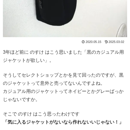
2020.05.15
2025.03.02
3年ほど前に のすけ はこう思いました「黒のカジュアル用
ジャケットが欲しい」。
そうしてセレクトショップとかを見て回ったのですが、黒
のジャケットって意外と売ってないんですよね。
カジュアル用のジャケットってネイビーとかグレーばっか
じゃないですか。
そこで のすけ はこう思ったわけです
「気に入るジャケットがないなら作れないいじゃない！」