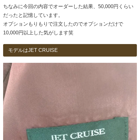
ちなみに今回の内容でオーダーした結果、50,000円くらい
だったと記憶しています。
オプションもりもりで注文したのでオプションだけで
10,000円以上した気がします笑
モデルはJET CRUISE