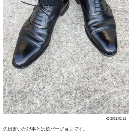
2021.02.22
先日書いた記事とは逆バージョンです。