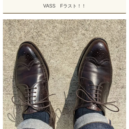
VASS Fラスト！！