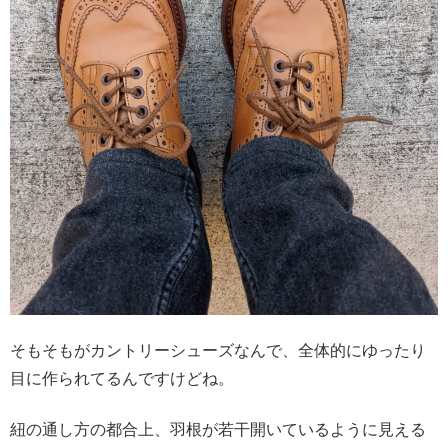
そもそもがカントリーシューズなんで、全体的にゆったり
目に作られてるんですけどね。
紐の通し方の都合上、羽根が若干開いているように見える