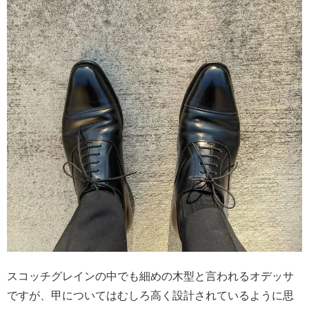
スコッチグレインの中でも細めの木型と言われるオデッサ
ですが、甲についてはむしろ高く設計されているように思