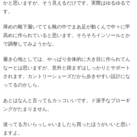
かと思いますが、そう見えるだけです。実際はゆるゆるで
す。
厚めの靴下履いてても靴の中でまあ足が動くんで中々に甲
高めに作られていると思います。そろそろインソールとか
で調整してみようかな。
履き心地としては、やっぱり全体的に大き目に作られてん
なーとは思いますが、意外と踏まずはしっかりとサポート
されます。カントリーシューズだから歩きやすい設計にな
ってるのかしら。
あとはなんと言ってもカッコいいです。ド派手なブローギ
ングがたまりません。
迷ってる方いらっしゃいましたら買ったほうがいいと思い
ますよ。