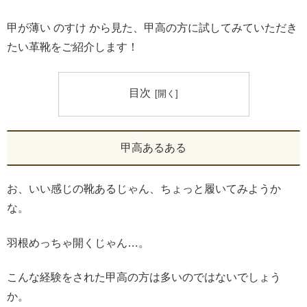
甲が薄い のすけ から見た、甲高の方に試してみていただき
たい革靴をご紹介します！
目次
甲高あるある
お、いい感じの靴あるじゃん、ちょっと履いてみようか
な。
羽根めっちゃ開くじゃん…。
こんな経験をされた甲高の方は多いのではないでしょう
か。