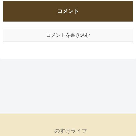
コメント
コメントを書き込む
のすけライフ