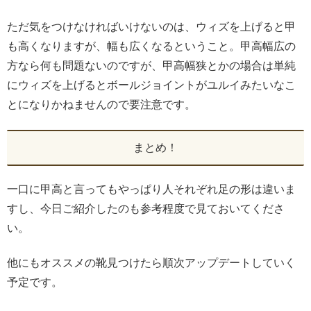
ただ気をつけなければいけないのは、ウィズを上げると甲
も高くなりますが、幅も広くなるということ。甲高幅広の
方なら何も問題ないのですが、甲高幅狭とかの場合は単純
にウィズを上げるとボールジョイントがユルイみたいなこ
とになりかねませんので要注意です。
まとめ！
一口に甲高と言ってもやっぱり人それぞれ足の形は違いま
すし、今日ご紹介したのも参考程度で見ておいてくださ
い。
他にもオススメの靴見つけたら順次アップデートしていく
予定です。