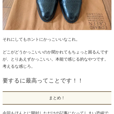
それにしてもホントにかっこいいなこれ。
どこがどうかっこいいのか聞かれてもちょっと困るんです
が、とりあえずかっこいい。本能で感じる的なやつです。
考えるな感じろ。
要するに最高ってことです！！
まとめ！
今回もほんとに開封しただけの記事になってしまい恐縮で