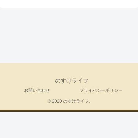
のすけライフ
お問い合わせ
プライバシーポリシー
© 2020 のすけライフ.