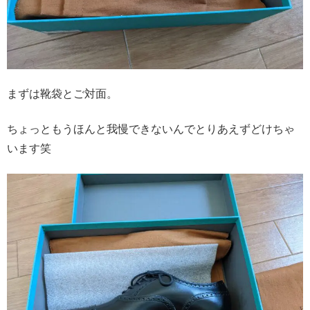
まずは靴袋とご対面。
ちょっともうほんと我慢できないんでとりあえずどけちゃ
います笑