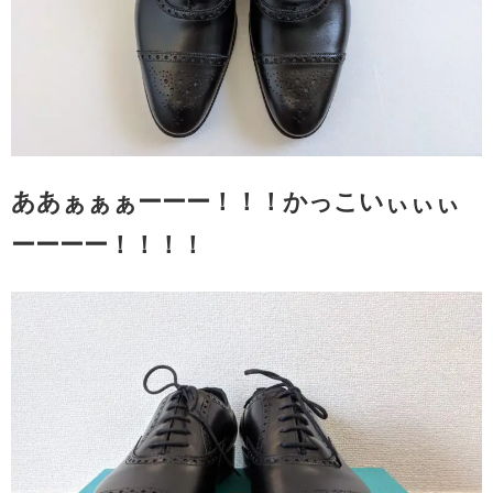
ああぁぁぁーーー！！！かっこいぃぃぃ
ーーーー！！！！