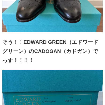
そう！！EDWARD GREEN（エドワード
グリーン）のCADOGAN（カドガン）で
っす！！！！