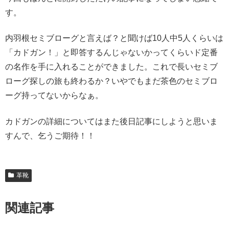
す。
内羽根セミブローグと言えば？と聞けば10人中5人くらいは
「カドガン！」と即答するんじゃないかってくらいド定番
の名作を手に入れることができました。これで長いセミブ
ローグ探しの旅も終わるか？いやでもまだ茶色のセミブロ
ーグ持ってないからなぁ。
カドガンの詳細についてはまた後日記事にしようと思いま
すんで、乞うご期待！！
革靴
関連記事