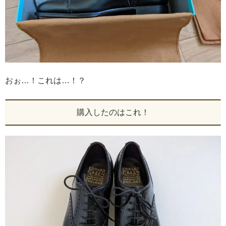
おぉ…！これは…！？
購入したのはこれ！