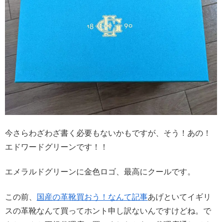
今さらわざわざ書く必要もないかもですが、そう！あの！
エドワードグリーンです！！
エメラルドグリーンに金色ロゴ、最高にクールです。
この前、
国産の革靴買おう！なんて記事
あげといてイギリ
スの革靴なんて買ってホント申し訳ないんですけどね。で