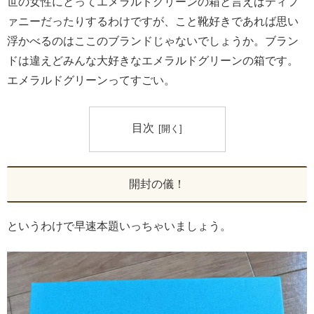
世の女性にとってエメラルドグリーンの箱と言えばティフ
ァニーだったりするわけですが、こと靴好きであれば思い
浮かべるのはここのブランドじゃないでしょうか。ブラン
ドは違えどみんな大好きなエメラルドグリーンの箱です。
エメラルドグリーンってすごい。
目次
開封の儀！
というわけで早速本題いっちゃいましょう。