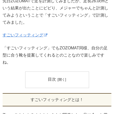
先日ZOZOMATで足を計測してみましたが、足長26.0cmと
いう結果が出たことにビビり、メジャーでちゃんと計測し
てみようということで「すごいフィッティング」で計測し
てみました。
すごいフィッティング
「すごいフィッティング」でもZOZOMAT同様、自分の足
型に合う靴を提案してくれるとのことなので楽しみです
ね。
目次
すごいフィッティングとは！