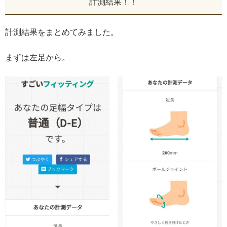
計測結果！！
計測結果をまとめてみました。
まずは左足から。