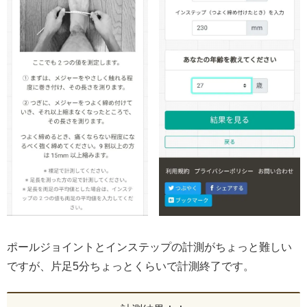
ポールジョイントとインステップの計測がちょっと難しい
ですが、片足5分ちょっとくらいで計測終了です。