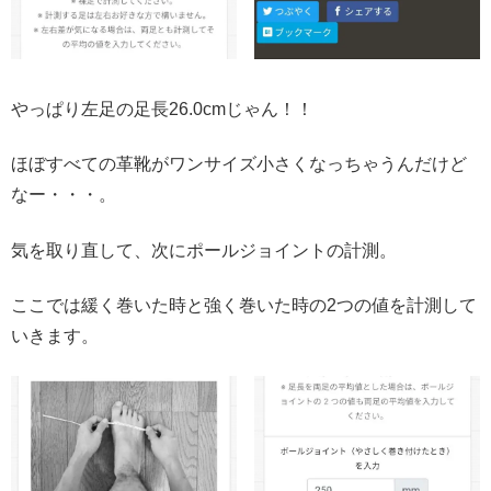
やっぱり左足の足長26.0cmじゃん！！
ほぼすべての革靴がワンサイズ小さくなっちゃうんだけど
なー・・・。
気を取り直して、次にポールジョイントの計測。
ここでは緩く巻いた時と強く巻いた時の2つの値を計測して
いきます。