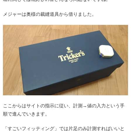
メジャーは奥様の裁縫道具から借りました。
ここからはサイトの指示に従い、計測→値の入力という手
順で進んでいきます。
「すごいフィッティング」では片足のみ計測すればいいと