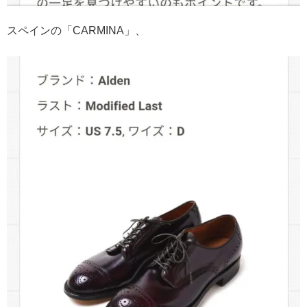
スペインの「CARMINA」、