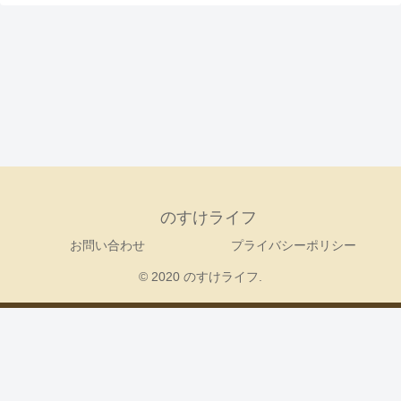
のすけライフ
お問い合わせ
プライバシーポリシー
© 2020 のすけライフ.