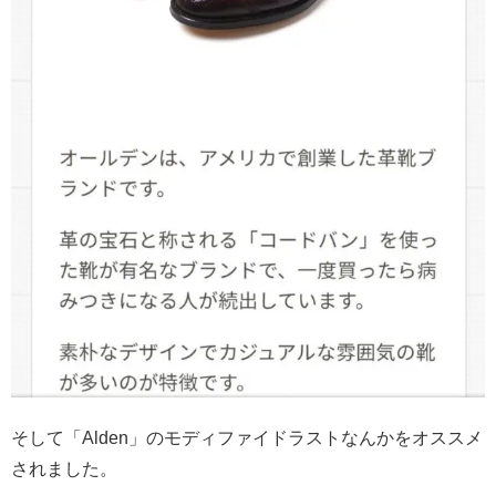
そして「Alden」のモディファイドラストなんかをオススメ
されました。