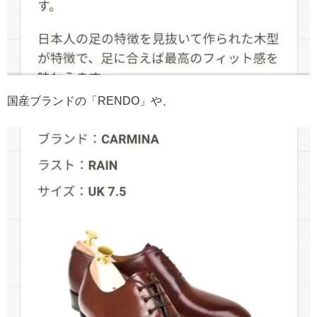
国産ブランドの「RENDO」や、