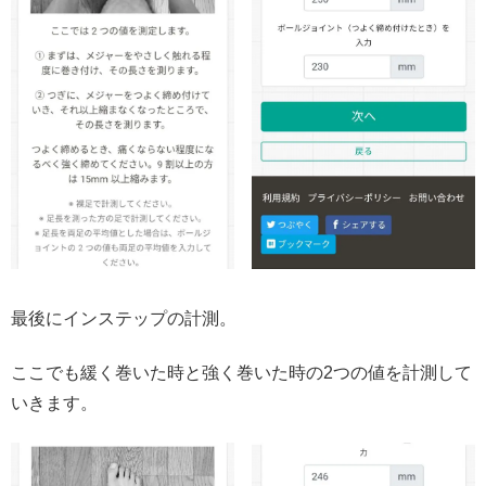
最後にインステップの計測。
ここでも緩く巻いた時と強く巻いた時の2つの値を計測して
いきます。