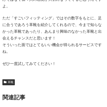
よ。
ただ「すごいフィッティング」ではその数字をもとに、足
に合うであろう革靴を紹介してくれるので、今まで知らな
かった革靴であったり、あんまり興味のなかった革靴と出
会えるチャンスだと思います！
そういった面ではとてもいい機会が得られるサービスです
ね。
ぜひ一度試してみてください！
革靴
関連記事