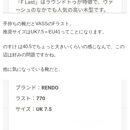
手持ちの靴だとVASSのFラスト。
推奨サイズはUK7.5＝EU41ってことになります。
のすけ は40.5でちょっと大きいくらいの感じなんで、この
辺は好みの問題ですかね。
他に気になっている靴だと、