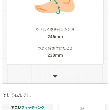
そして右足です。