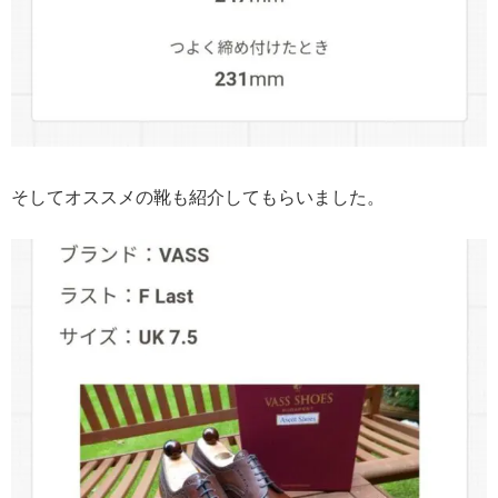
そしてオススメの靴も紹介してもらいました。