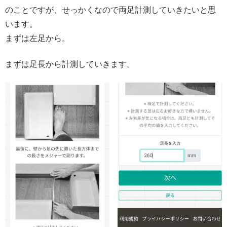
のことですが、せっかくなので両足計測していきたいと思
います。
まずは左足から。
まずは足長から計測していきます。