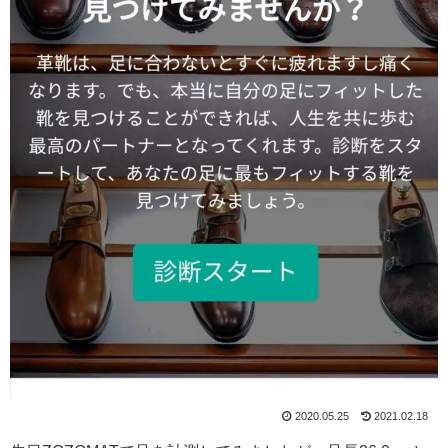
2020.05.25
2021.02.18