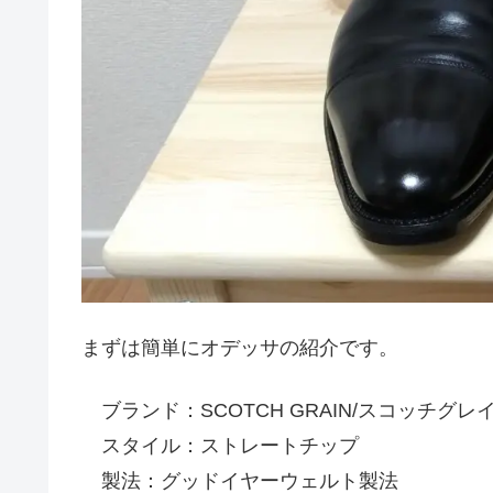
まずは簡単にオデッサの紹介です。
ブランド：SCOTCH GRAIN/スコッチグレ
スタイル：ストレートチップ
製法：グッドイヤーウェルト製法