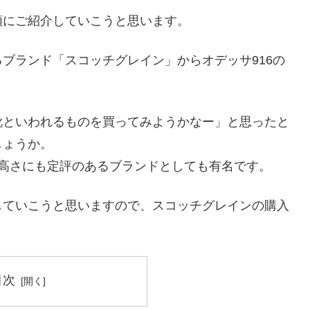
順にご紹介していこうと思います。
ブランド「スコッチグレイン」からオデッサ916の
靴といわれるものを買ってみようかなー」と思ったと
しょうか。
の品質の高さにも定評のあるブランドとしても有名です。
していこうと思いますので、スコッチグレインの購入
目次