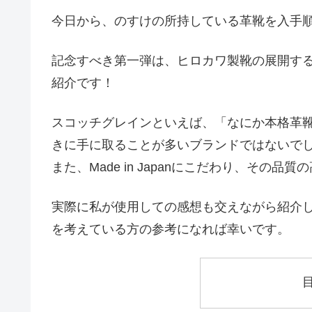
今日から、のすけの所持している革靴を入手
記念すべき第一弾は、ヒロカワ製靴の展開する
紹介です！
スコッチグレインといえば、「なにか本格革
きに手に取ることが多いブランドではないで
また、Made in Japanにこだわり、そ
実際に私が使用しての感想も交えながら紹介
を考えている方の参考になれば幸いです。