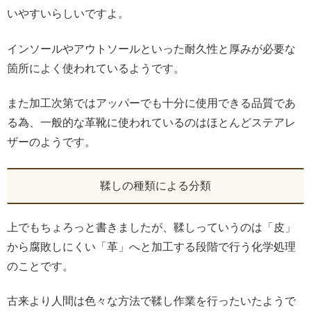
いやすいらしいですよ。
インソールやアウトソールといった耐久性と厚みが必要な
箇所によく使われているようです。
また加工次第ではアッパーでも十分に使用できる品質であ
る為、一般的な革靴に使われているのはほとんどステアレ
ザーのようです。
鞣しの種類による分類
上でもちょろっと書きましたが、鞣しっていうのは「皮」
から腐敗しにくい「革」へと加工する段階で行う化学処理
のことです。
古来より人間は色々な方法で鞣し作業を行ったいたようで