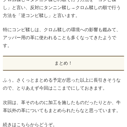
し」と言い、反対にタンニン鞣し→クロム鞣しの順で行う
方法を「逆コンビ鞣し」と言います。
特にコンビ鞣しは、クロム鞣しの環境への影響も鑑みて、
アッパー用の革に使われることも多くなってきたようで
す。
まとめ！
ふぅ。さくっとまとめる予定が思った以上に長引きそうな
ので、とりあえず今回はここまでにしておきます。
次回は、革そのものに加工を施したものだったりとか、牛
革以外の革についてもまとめられたらなと思っています。
続きはこちらからどうぞ。