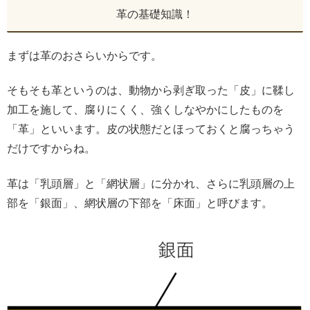
革の基礎知識！
まずは革のおさらいからです。
そもそも革というのは、動物から剥ぎ取った「皮」に鞣し
加工を施して、腐りにくく、強くしなやかにしたものを
「革」といいます。皮の状態だとほっておくと腐っちゃう
だけですからね。
革は「乳頭層」と「網状層」に分かれ、さらに乳頭層の上
部を「銀面」、網状層の下部を「床面」と呼びます。