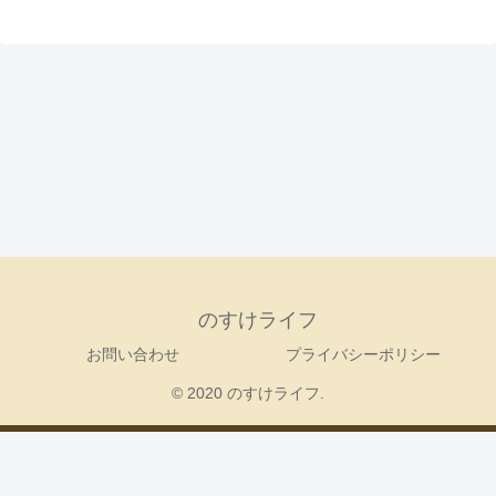
のすけライフ
お問い合わせ
プライバシーポリシー
© 2020 のすけライフ.