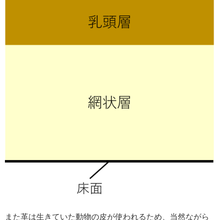
また革は生きていた動物の皮が使われるため、当然ながら