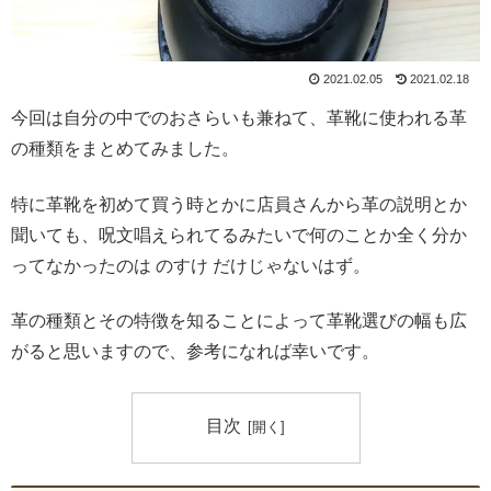
2021.02.05
2021.02.18
今回は自分の中でのおさらいも兼ねて、革靴に使われる革
の種類をまとめてみました。
特に革靴を初めて買う時とかに店員さんから革の説明とか
聞いても、呪文唱えられてるみたいで何のことか全く分か
ってなかったのは のすけ だけじゃないはず。
革の種類とその特徴を知ることによって革靴選びの幅も広
がると思いますので、参考になれば幸いです。
目次