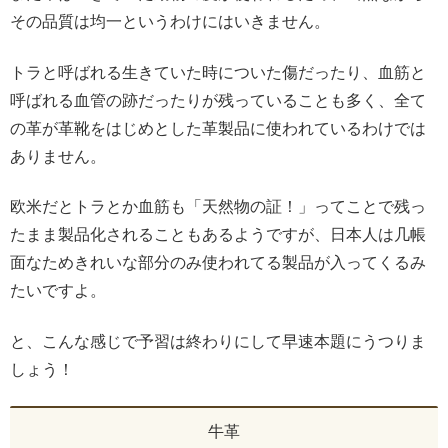
その品質は均一というわけにはいきません。
トラと呼ばれる生きていた時についた傷だったり、血筋と
呼ばれる血管の跡だったりが残っていることも多く、全て
の革が革靴をはじめとした革製品に使われているわけでは
ありません。
欧米だとトラとか血筋も「天然物の証！」ってことで残っ
たまま製品化されることもあるようですが、日本人は几帳
面なためきれいな部分のみ使われてる製品が入ってくるみ
たいですよ。
と、こんな感じで予習は終わりにして早速本題にうつりま
しょう！
牛革