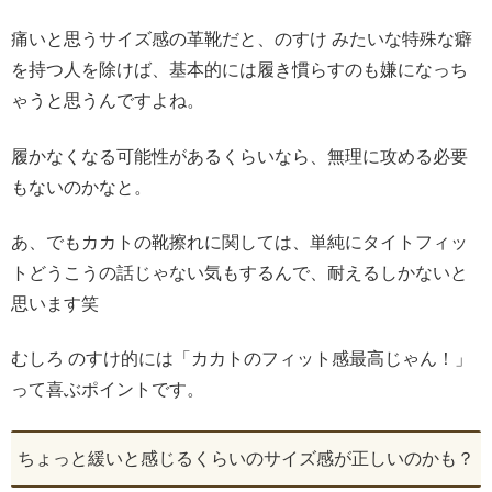
痛いと思うサイズ感の革靴だと、のすけ みたいな特殊な癖
を持つ人を除けば、基本的には履き慣らすのも嫌になっち
ゃうと思うんですよね。
履かなくなる可能性があるくらいなら、無理に攻める必要
もないのかなと。
あ、でもカカトの靴擦れに関しては、単純にタイトフィッ
トどうこうの話じゃない気もするんで、耐えるしかないと
思います笑
むしろ のすけ的には「カカトのフィット感最高じゃん！」
って喜ぶポイントです。
ちょっと緩いと感じるくらいのサイズ感が正しいのかも？