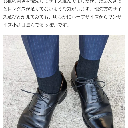
羽根の開きを優先してサイズ選んでましたが、たぶんきっ
とレングスが足りてないような気がします。他の方のサイ
ズ選びとか見てみても、明らかにハーフサイズからワンサ
イズ小さ目選んでるっぽいです。