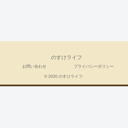
のすけライフ
お問い合わせ
プライバシーポリシー
© 2020 のすけライフ.