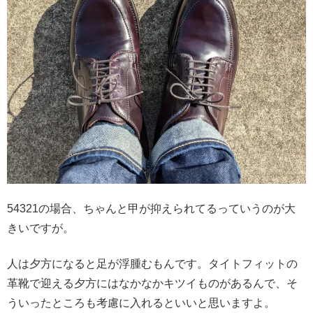
54321の場合、ちゃんと甲が抑えられてるっていうのが大
きいですが。
人は夕方になると足が浮腫むもんです。タイトフィットの
革靴で迎える夕方にはなかなかキツイものがあるんで、そ
ういったところも考慮に入れるといいと思いますよ。