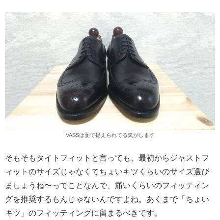
VASSは面で捉えられてる気がします
そもそもタイトフィットと言っても、最初からジャストフ
ィットのサイズじゃなくてちょいキツくらいのサイズ選び
ましょうね〜ってことなんで、痛いくらいのフィッティン
グを推奨するもんじゃないんですよね。あくまで「ちょい
キツ」のフィッティングに留まるべきです。