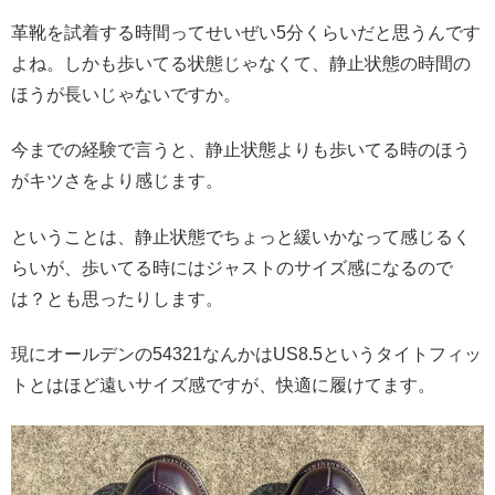
革靴を試着する時間ってせいぜい5分くらいだと思うんです
よね。しかも歩いてる状態じゃなくて、静止状態の時間の
ほうが長いじゃないですか。
今までの経験で言うと、静止状態よりも歩いてる時のほう
がキツさをより感じます。
ということは、静止状態でちょっと緩いかなって感じるく
らいが、歩いてる時にはジャストのサイズ感になるので
は？とも思ったりします。
現にオールデンの54321なんかはUS8.5というタイトフィッ
トとはほど遠いサイズ感ですが、快適に履けてます。