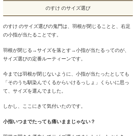
のすけ のサイズ選び
のすけ のサイズ選びの鬼門は、羽根が閉じることと、右足
の小指が当たることです。
羽根が閉じる→サイズを落とす→小指が当たるってのが、
サイズ選びの定番ルーティーンです。
今までは羽根が閉じないように、小指が当たったとしても
「そのうち馴染んでくるからいけるっしょ」くらいに思っ
て、サイズを選んでました。
しかし、ここにきて気付いたのです。
小指いつまでたっても痛いままじゃない？