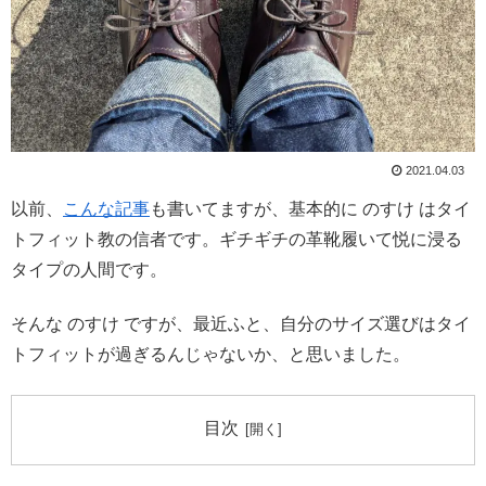
2021.04.03
以前、
こんな記事
も書いてますが、基本的に のすけ はタイ
トフィット教の信者です。ギチギチの革靴履いて悦に浸る
タイプの人間です。
そんな のすけ ですが、最近ふと、自分のサイズ選びはタイ
トフィットが過ぎるんじゃないか、と思いました。
目次