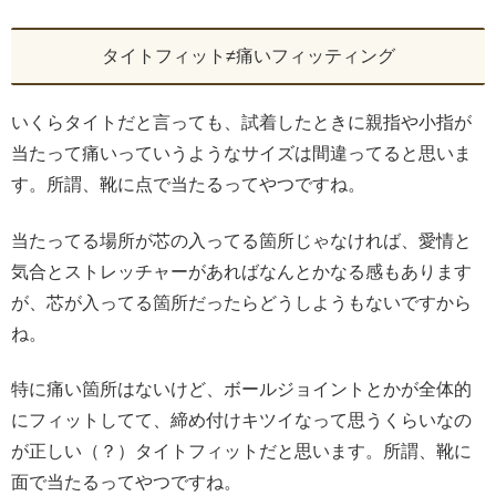
タイトフィット≠痛いフィッティング
いくらタイトだと言っても、試着したときに親指や小指が
当たって痛いっていうようなサイズは間違ってると思いま
す。所謂、靴に点で当たるってやつですね。
当たってる場所が芯の入ってる箇所じゃなければ、愛情と
気合とストレッチャーがあればなんとかなる感もあります
が、芯が入ってる箇所だったらどうしようもないですから
ね。
特に痛い箇所はないけど、ボールジョイントとかが全体的
にフィットしてて、締め付けキツイなって思うくらいなの
が正しい（？）タイトフィットだと思います。所謂、靴に
面で当たるってやつですね。