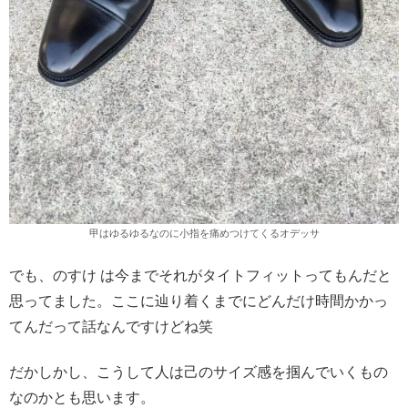
甲はゆるゆるなのに小指を痛めつけてくるオデッサ
でも、のすけ は今までそれがタイトフィットってもんだと
思ってました。ここに辿り着くまでにどんだけ時間かかっ
てんだって話なんですけどね笑
だかしかし、こうして人は己のサイズ感を掴んでいくもの
なのかとも思います。