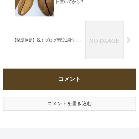
日置いてから？
【閑話休題】祝！ブログ開設1周年！！
コメント
コメントを書き込む