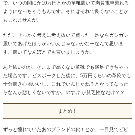
で、いつの間にか10万円とかの革靴履いて満員電車乗れる
ようになっちゃうもんです。それはそれで良くないことか
もしれませんが。
ただ、せっかく考えに考え抜いて買った一足ならガシガシ
履いてあげたほうがいいんじゃないかなーなんて思いま
す。履いてなんぼとでも言いましょうか。
あと怖いのが、そこまで高くない革靴でも満足できちゃっ
た場合です。ビスポークした後に、5万円くらいの革靴でも
十分履き心地いいし、これでいんじゃね？とかってなった
らなんか悲しくないですか。のすけ が貧乏性なだけ？？
まとめ！
ずっと憧れていたあのブランドの靴！とか、一目見てビビ