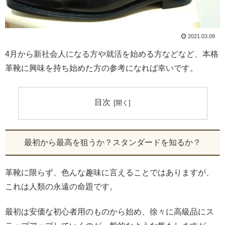
2021.03.09
4月から新社会人になる方や就活を始める方などなど、本格
革靴に興味を持ち始めた方の参考になれば幸いです。
目次
最初から最高を狙うか？スタンダードを知るか？
革靴に限らず、色んな趣味に言えることではありますが、
これは人類の永遠の命題です。
最初は安価な初心者用のものから始め、徐々に高級品にス