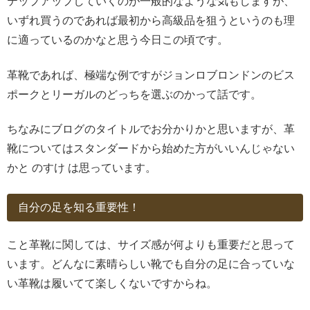
テップアップしていくのが一般的なような気もしますが、
いずれ買うのであれば最初から高級品を狙うというのも理
に適っているのかなと思う今日この頃です。
革靴であれば、極端な例ですがジョンロブロンドンのビス
ポークとリーガルのどっちを選ぶのかって話です。
ちなみにブログのタイトルでお分かりかと思いますが、革
靴についてはスタンダードから始めた方がいいんじゃない
かと のすけ は思っています。
自分の足を知る重要性！
こと革靴に関しては、サイズ感が何よりも重要だと思って
います。どんなに素晴らしい靴でも自分の足に合っていな
い革靴は履いてて楽しくないですからね。