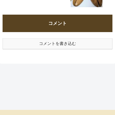
コメント
コメントを書き込む