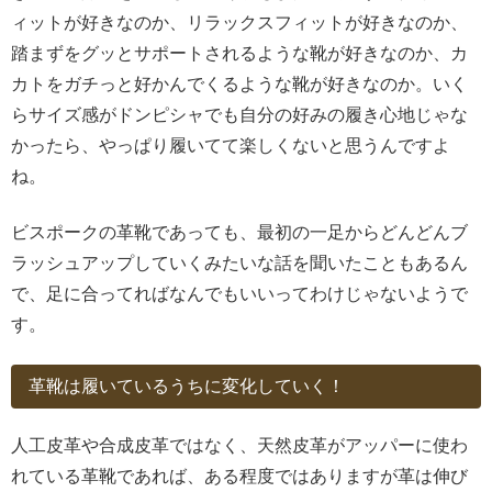
ィットが好きなのか、リラックスフィットが好きなのか、
踏まずをグッとサポートされるような靴が好きなのか、カ
カトをガチっと好かんでくるような靴が好きなのか。いく
らサイズ感がドンピシャでも自分の好みの履き心地じゃな
かったら、やっぱり履いてて楽しくないと思うんですよ
ね。
ビスポークの革靴であっても、最初の一足からどんどんブ
ラッシュアップしていくみたいな話を聞いたこともあるん
で、足に合ってればなんでもいいってわけじゃないようで
す。
革靴は履いているうちに変化していく！
人工皮革や合成皮革ではなく、天然皮革がアッパーに使わ
れている革靴であれば、ある程度ではありますが革は伸び