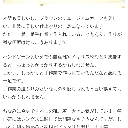
木型も美しいし、ブラウンのミュージアムカーフも美し
い、非常に美しい仕上がりの一足になっています。
ただ、一足一足手作業で作られていることもあり、作りが
雑な箇所はけっこうあります笑
ハンドソーンといえでも国産靴やイギリス靴などを想像す
ると、ちょっとがっかりするかもしれません。
しかし、しっかりと手作業で作られているんだなと感じる
一足です。
手作業の温もりみたいなものを感じられると言い換えても
いいかもしれません。
ちなみに今更ですがこの靴、若干大きい気がしています笑
正確にはレングスに関しては問題なさそうなんですが、し
っかり紐を締めると羽根がピッタリと閉じします笑