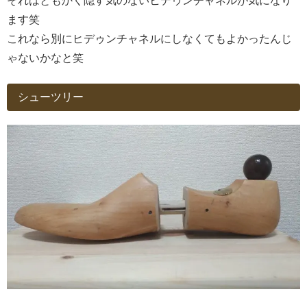
それはともかく隠す気のないヒデゥンチャネルが気になり
ます笑
これなら別にヒデゥンチャネルにしなくてもよかったんじ
ゃないかなと笑
シューツリー