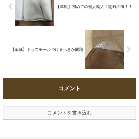
【革靴】初めての個人輸入！開封の儀！！
【革靴】トゥスチールつけるべきか問題
コメント
コメントを書き込む