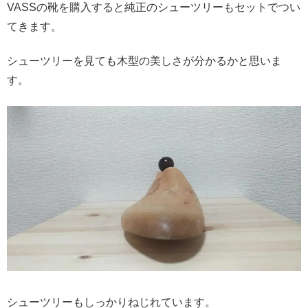
VASSの靴を購入すると純正のシューツリーもセットでつい
てきます。
シューツリーを見ても木型の美しさが分かるかと思いま
す。
シューツリーもしっかりねじれています。