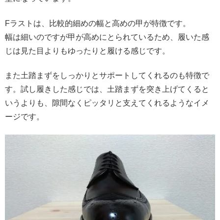
Fラストは、比較的細めの幅と高めの甲が特徴です。
幅は細いのですが甲が高めにとられているため、履いた感
じは見た目よりもゆったりと履ける感じです。
また土踏まずをしっかりとサポートしてくれるのも特徴で
す。試し履きした感じでは、土踏まずを突き上げてくると
いうよりも、隙間なくピッタリと支えてくれるようなイメ
ージです。