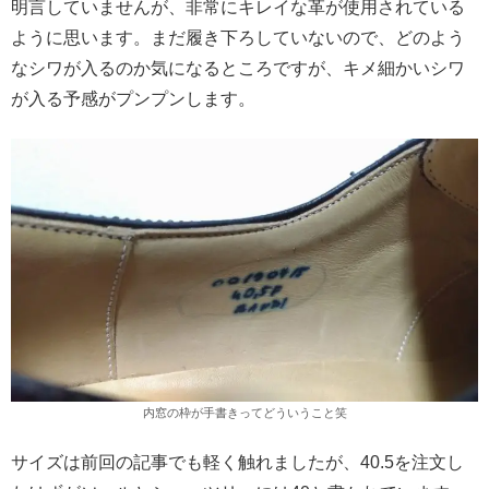
明言していませんが、非常にキレイな革が使用されている
ように思います。まだ履き下ろしていないので、どのよう
なシワが入るのか気になるところですが、キメ細かいシワ
が入る予感がプンプンします。
内窓の枠が手書きってどういうこと笑
サイズは前回の記事でも軽く触れましたが、40.5を注文し