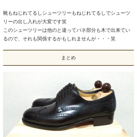
靴もねじれてるしシューツリーもねじれてるしでシューツ
リーの出し入れが大変です笑
このシューツリーは他のと違ってバネ部分も木で出来てい
るので、それも関係するかもしれませんが・・・笑
まとめ