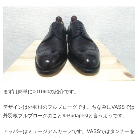
まずは簡単に001060の紹介です。
デザインは外羽根のフルブローグです。ちなみにVASSでは
外羽根フルブローグのことをBudapestと言うようです。
アッパーはミュージアムカーフです。VASSではタンナーを