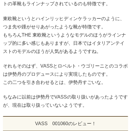
トの革靴もラインナップされているのも特徴です。
東欧靴というとハインリッヒディンケラッカーのように、
つま先や踵がせりあがったような靴が特徴です。
もちろんTHE 東欧靴というようなモデルのほうがラインナ
ップ的に多い感じもありますが、日本ではイタリアンテイ
ストのモデルのほうが人気があるようですね。
それもそのはず、VASSとロベルト・ウゴリーニとのコラボ
は伊勢丹のプロデュースにより実現したものです。
この二つを引き合わせるとは、伊勢丹すごいな。
ちなみに以前は伊勢丹でVASSの取り扱いがあったようです
が、現在は取り扱っていないようです。
VASS 001060のレビュー！