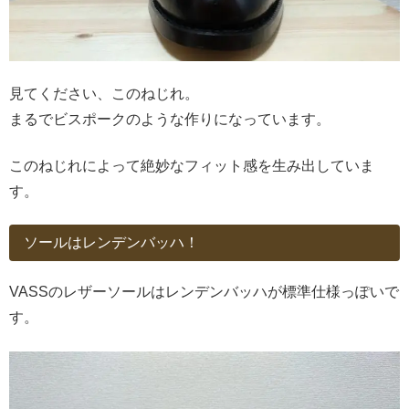
見てください、このねじれ。
まるでビスポークのような作りになっています。
このねじれによって絶妙なフィット感を生み出していま
す。
ソールはレンデンバッハ！
VASSのレザーソールはレンデンバッハが標準仕様っぽいで
す。