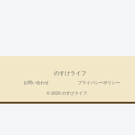
のすけライフ
お問い合わせ
プライバシーポリシー
© 2020 のすけライフ.