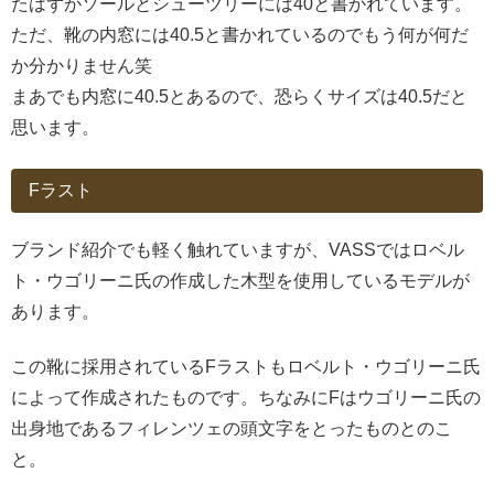
たはずがソールとシューツリーには40と書かれています。
ただ、靴の内窓には40.5と書かれているのでもう何が何だ
か分かりません笑
まあでも内窓に40.5とあるので、恐らくサイズは40.5だと
思います。
Fラスト
ブランド紹介でも軽く触れていますが、VASSではロベル
ト・ウゴリーニ氏の作成した木型を使用しているモデルが
あります。
この靴に採用されているFラストもロベルト・ウゴリーニ氏
によって作成されたものです。ちなみにFはウゴリーニ氏の
出身地であるフィレンツェの頭文字をとったものとのこ
と。