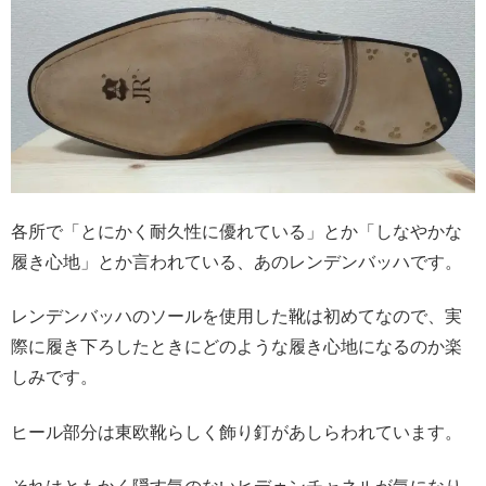
各所で「とにかく耐久性に優れている」とか「しなやかな
履き心地」とか言われている、あのレンデンバッハです。
レンデンバッハのソールを使用した靴は初めてなので、実
際に履き下ろしたときにどのような履き心地になるのか楽
しみです。
ヒール部分は東欧靴らしく飾り釘があしらわれています。