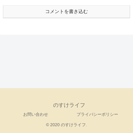
コメントを書き込む
のすけライフ
お問い合わせ
プライバシーポリシー
© 2020 のすけライフ.