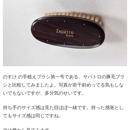
のすけ の手植えブラシ第一号である、サパトロの豚毛ブラ
シと比較してみましたよ。写真が若干斜めってる気もしな
いでもないですが、多分気のせいです。
持ち手のサイズ感は見た目ほぼ一緒です。持った感覚とし
てもサイズ感は同じですね。