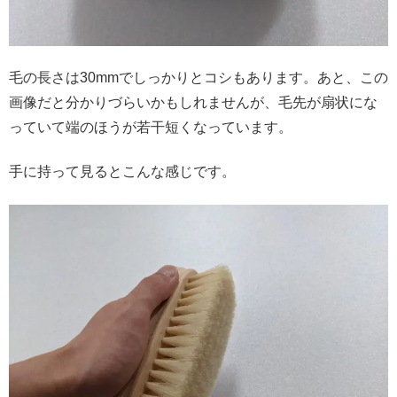
毛の長さは30mmでしっかりとコシもあります。あと、この
画像だと分かりづらいかもしれませんが、毛先が扇状にな
っていて端のほうが若干短くなっています。
手に持って見るとこんな感じです。