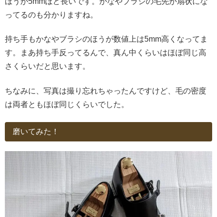
ほうが5mmほど長いです。かなやブラシの毛先が扇状にな
ってるのも分かりますね。
持ち手もかなやブラシのほうが数値上は5mm高くなってま
す。まあ持ち手反ってるんで、真ん中くらいはほぼ同じ高
さくらいだと思います。
ちなみに、写真は撮り忘れちゃったんですけど、毛の密度
は両者ともほぼ同じくらいでした。
磨いてみた！