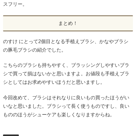
スフリー。
まとめ！
のすけ にとって2個目となる手植えブラシ、かなやブラシ
の豚毛ブラシの紹介でした。
こちらのブラシも持ちやすく、ブラッシングしやすいブラ
シで買って損はないかと思いますよ。お値段も手植えブラ
シとしてはお求めやすいほうだと思いますし。
今回改めて、ブラシはそれなりに良いもの買ったほうがい
いなと思いました。ブラシって長く使うものですし、良い
もののほうがシューケアも楽しくなりますからね。