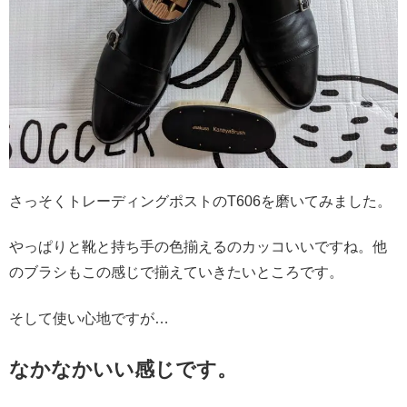
さっそくトレーディングポストのT606を磨いてみました。
やっぱりと靴と持ち手の色揃えるのカッコいいですね。他
のブラシもこの感じで揃えていきたいところです。
そして使い心地ですが…
なかなかいい感じです。