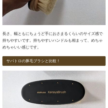
長さ、幅ともにちょうど手におさまるくらいのサイズ感で
持ちやすいです。持ちやすいハンドルも相まって、めちゃ
めちゃいい感じです。
サパトロの豚毛ブラシと比較！