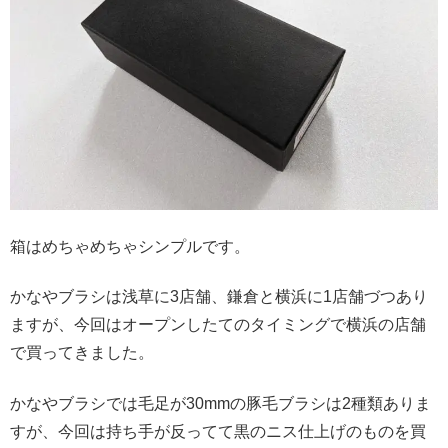
箱はめちゃめちゃシンプルです。
かなやブラシは浅草に3店舗、鎌倉と横浜に1店舗づつあり
ますが、今回はオープンしたてのタイミングで横浜の店舗
で買ってきました。
かなやブラシでは毛足が30mmの豚毛ブラシは2種類ありま
すが、今回は持ち手が反ってて黒のニス仕上げのものを買