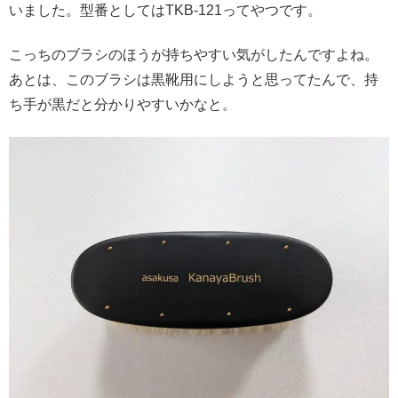
いました。型番としてはTKB-121ってやつです。
こっちのブラシのほうが持ちやすい気がしたんですよね。
あとは、このブラシは黒靴用にしようと思ってたんで、持
ち手が黒だと分かりやすいかなと。