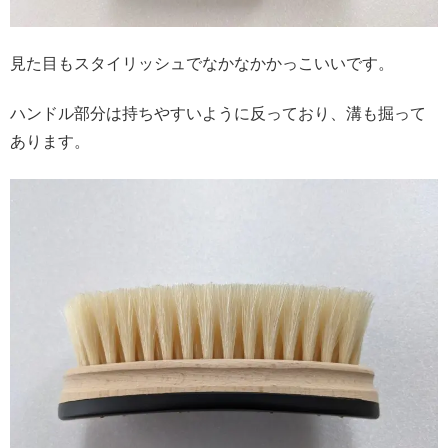
見た目もスタイリッシュでなかなかかっこいいです。
ハンドル部分は持ちやすいように反っており、溝も掘って
あります。