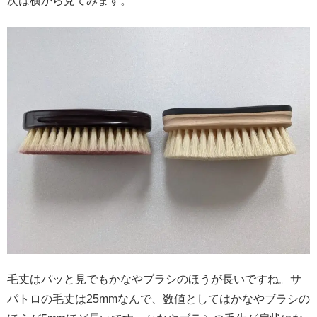
次は横から見てみます。
毛丈はパッと見でもかなやブラシのほうが長いですね。サ
パトロの毛丈は25mmなんで、数値としてはかなやブラシの