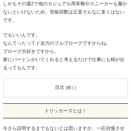
しかもその週2で他のカジュアル用革靴やスニーカーも履か
ないといけないため、登板回数は正直そんなに多くはない
です。
でもいいんです。
なんてったってド迫力のフルブローグですからね。
ブローグ大好きですから。
家にバートンがいてくれると考えるだけで仕事にも精が出
るってもんです。
目次
トリッカーズとは！
今さら説明するまでもないとは思いますが、一応自慢させ