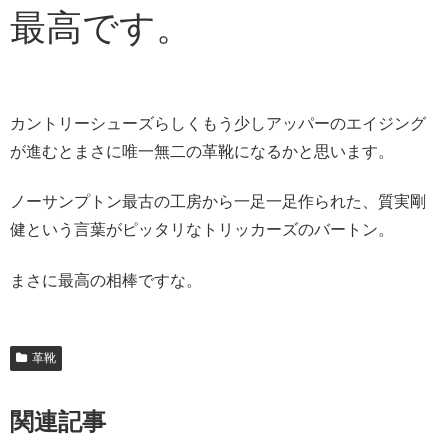
最高です。
カントリーシューズらしくもう少しアッパーのエイジング
が進むとまさに唯一無二の革靴になるかと思います。
ノーサンプトン最古の工房から一足一足作られた、質実剛
健という言葉がピッタリなトリッカーズのバートン。
まさに最高の相棒ですな。
革靴
関連記事