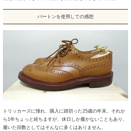
バートンを使用しての感想
トリッカーズに憧れ、購入に踏切った25歳の年末。それか
ら1年ちょっと経ちますが、休日しか履かないこともあり、
履いた回数としてはそんなに多くはありません。