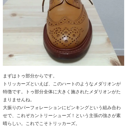
まずはトゥ部分からです。
トリッカーズといえば、このハートのようなメダリオンが
特徴です。トゥ部分全体に大きく施されたメダリオンがた
まりませんね。
大振りのパーフォレーションにピンキングという組み合わ
せで、これぞカントリーシューズ！という主張の強さが素
晴らしい。これでこそトリッカーズ。