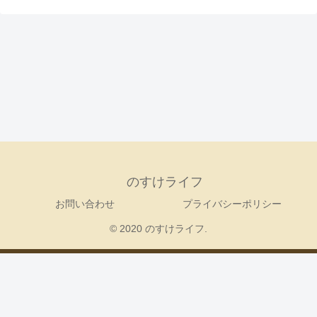
のすけライフ
お問い合わせ
プライバシーポリシー
© 2020 のすけライフ.