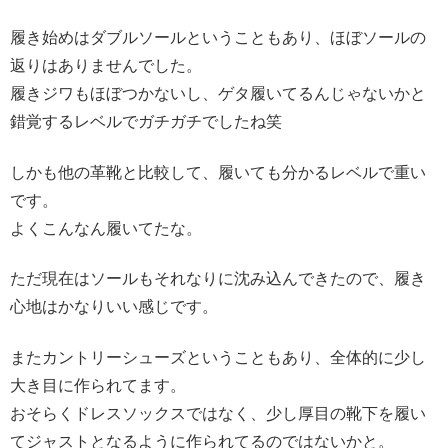
履き始めはダブルソールということもあり、ほぼソールの
返りはありませんでした。
履きジワもほぼつかないし、ゲタ履いてるんじゃないかと
錯覚するレベルでガチガチでしたね笑
しかも他の革靴と比較して、履いても分かるレベルで重い
です。
よくこんなん履いてたな。
ただ現在はソールもそれなりに沈み込んできたので、履き
心地はかなりいい感じです。
またカントリーシューズということもあり、全体的に少し
大き目に作られてます。
おそらくドレスソックスではなく、少し厚目の靴下を履い
てジャストとなるように作られてるのではないかと。