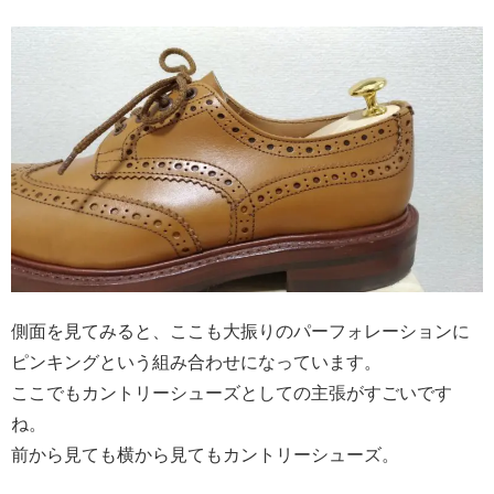
側面を見てみると、ここも大振りのパーフォレーションに
ピンキングという組み合わせになっています。
ここでもカントリーシューズとしての主張がすごいです
ね。
前から見ても横から見てもカントリーシューズ。