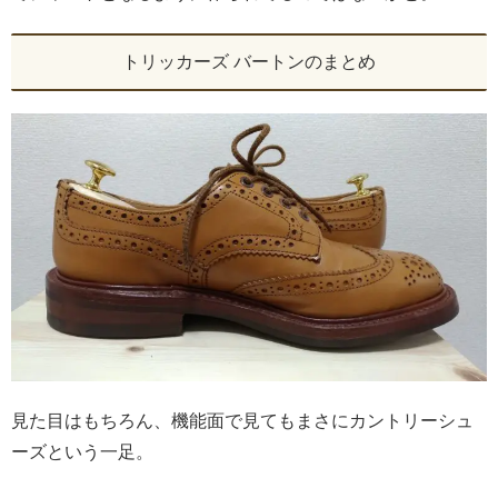
トリッカーズ バートンのまとめ
見た目はもちろん、機能面で見てもまさにカントリーシュ
ーズという一足。