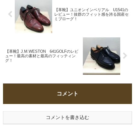
【革靴】ユニオンインペリアル U1541の
レビュー！抜群のフィット感を誇る国産セ
ミブローグ！
【革靴】J.M.WESTON 641GOLFのレビ
ュー！最高の素材と最高のフィッティン
グ！
コメント
コメントを書き込む