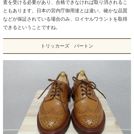
査を受ける必要があり、合格できなければ取り消されるこ
ともあります。日本の宮内庁御用達とは違い、確かな品質
などが保証されている場合のみ、ロイヤルワラントを取得
できるということですね。
トリッカーズ バートン