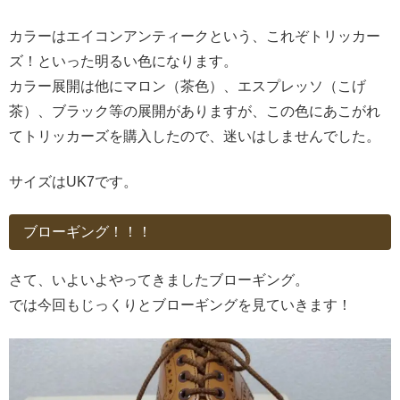
カラーはエイコンアンティークという、これぞトリッカー
ズ！といった明るい色になります。
カラー展開は他にマロン（茶色）、エスプレッソ（こげ
茶）、ブラック等の展開がありますが、この色にあこがれ
てトリッカーズを購入したので、迷いはしませんでした。
サイズはUK7です。
ブローギング！！！
さて、いよいよやってきましたブローギング。
では今回もじっくりとブローギングを見ていきます！