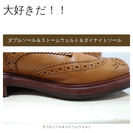
大好きだ！！
ダブルソール＆ストームウェルト＆ダイナイトソール
ダブルソール＆ストームウェルト