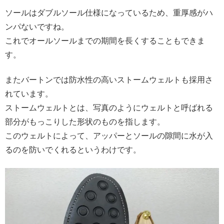
ソールはダブルソール仕様になっているため、重厚感がハ
ンパないですね。
これでオールソールまでの期間を長くすることもできま
す。
またバートンでは防水性の高いストームウェルトも採用さ
れています。
ストームウェルトとは、写真のようにウェルトと呼ばれる
部分がもっこりした形状のものを指します。
このウェルトによって、アッパーとソールの隙間に水が入
るのを防いでくれるというわけです。