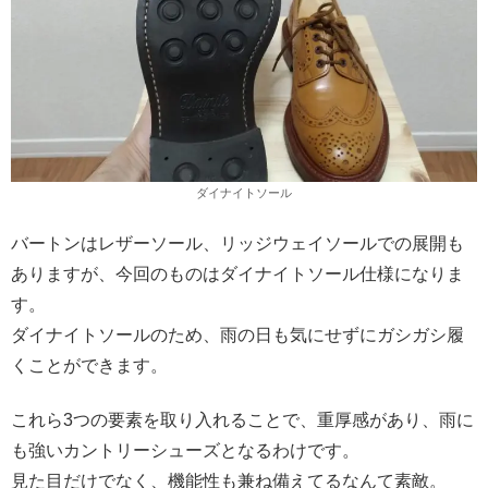
ダイナイトソール
バートンはレザーソール、リッジウェイソールでの展開も
ありますが、今回のものはダイナイトソール仕様になりま
す。
ダイナイトソールのため、雨の日も気にせずにガシガシ履
くことができます。
これら3つの要素を取り入れることで、重厚感があり、雨に
も強いカントリーシューズとなるわけです。
見た目だけでなく、機能性も兼ね備えてるなんて素敵。